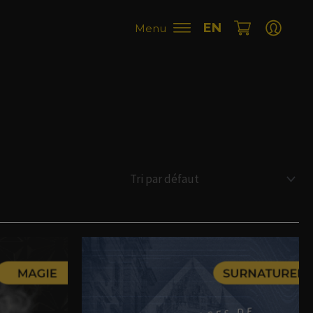
EN
Menu