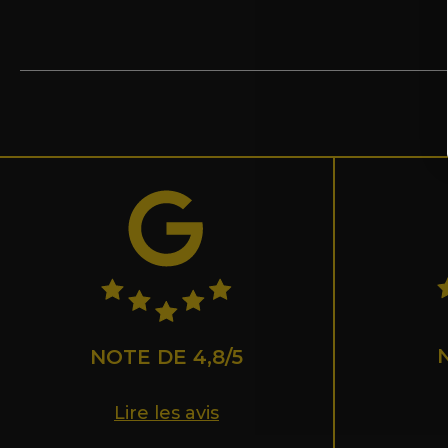
NOTE DE 4,8/5
Lire les avis