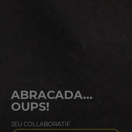
ABRACADA…
OUPS!
JEU COLLABORATIF