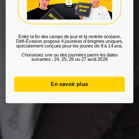
Entre la fin des camps de jour et la rentrée scolaire
,
Défi‑Évasion propose
4 journées d’énigmes uniques
,
spécialement conçues pour les
jeunes de 8 à 14 ans
.
Choissisez une ou des journées parmi les dates
suivantes : 24, 25, 26 ou 27 août 2026
En savoir plus