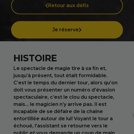
Retour aux défis
Je réserve
HISTOIRE
Le spectacle de magie tire à sa fin et,
jusqu’à présent, tout était formidable.
C’est le temps du dernier tour, alors qu’on
doit vous présenter un numéro d’évasion
spectaculaire, c’est le clou du spectacle,
mais… le magicien n’y arrive pas. Il est
incapable de se défaire de la chaine
entortillée autour de lui! Voyant le tour a
échoué, l’assistant se retourne vers le
public et vous demande un coup de main