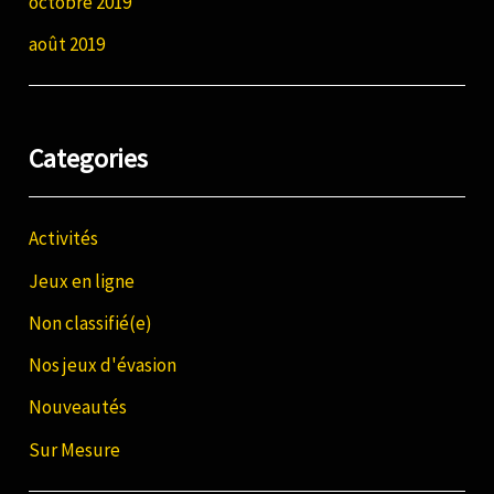
octobre 2019
août 2019
Categories
Activités
Jeux en ligne
Non classifié(e)
Nos jeux d'évasion
Nouveautés
Sur Mesure