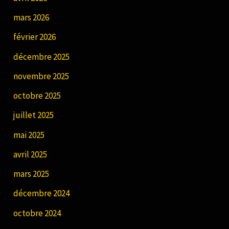
mars 2026
février 2026
décembre 2025
novembre 2025
octobre 2025
juillet 2025
mai 2025
avril 2025
mars 2025
décembre 2024
octobre 2024