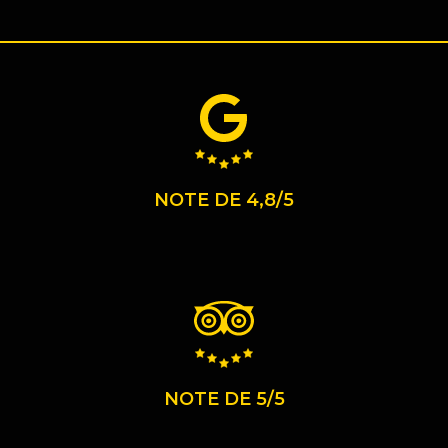
NOTE DE 4,8/5
NOTE DE 5/5