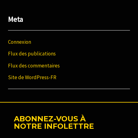
Meta
Connexion
Flux des publications
Flux des commentaires
Site de WordPress-FR
ABONNEZ-VOUS À
NOTRE INFOLETTRE