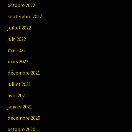
octobre 2022
septembre 2022
juillet 2022
juin 2022
mai 2022
mars 2022
décembre 2021
juillet 2021
avril 2021
janvier 2021
décembre 2020
octobre 2020