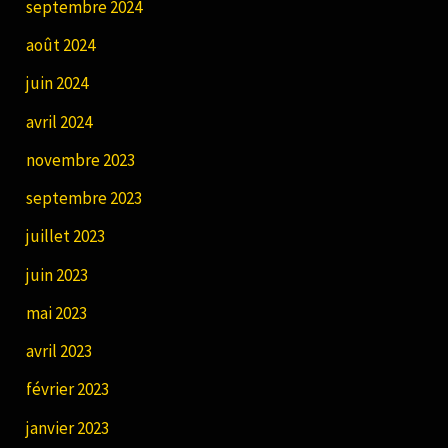
septembre 2024
août 2024
juin 2024
avril 2024
novembre 2023
septembre 2023
juillet 2023
juin 2023
mai 2023
avril 2023
février 2023
janvier 2023